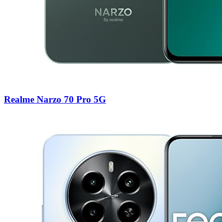
Realme Narzo 70 Pro 5G