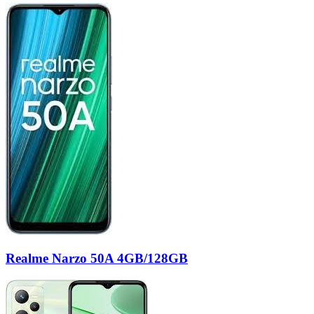
Realme Narzo 50A 4GB/128GB