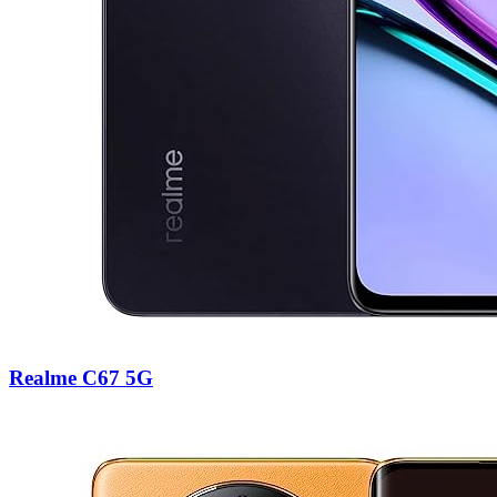
Realme C67 5G