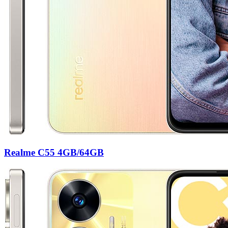
Realme C55 4GB/64GB