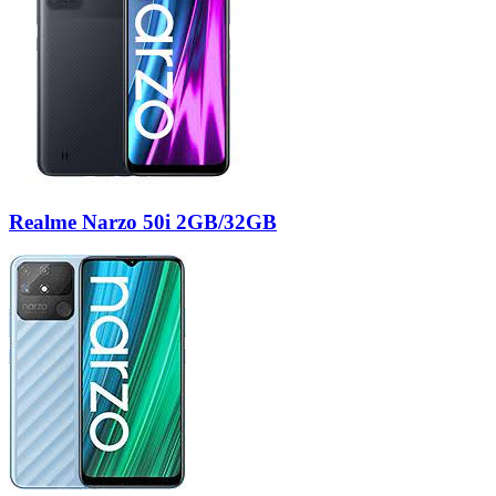
Realme Narzo 50i 2GB/32GB