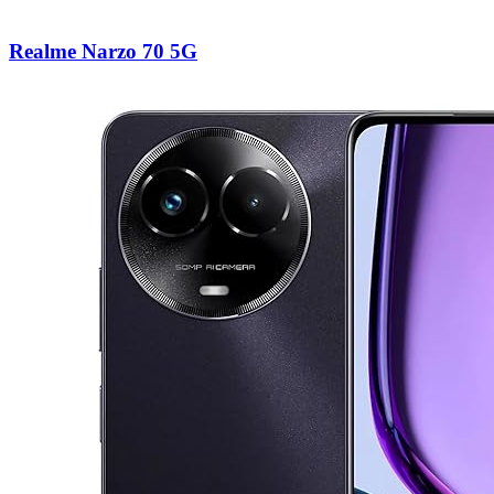
Realme Narzo 70 5G