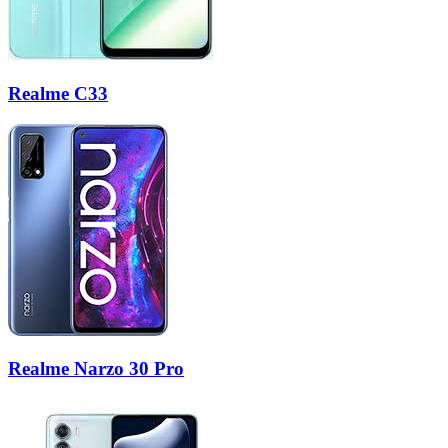
Realme C33
Realme Narzo 30 Pro