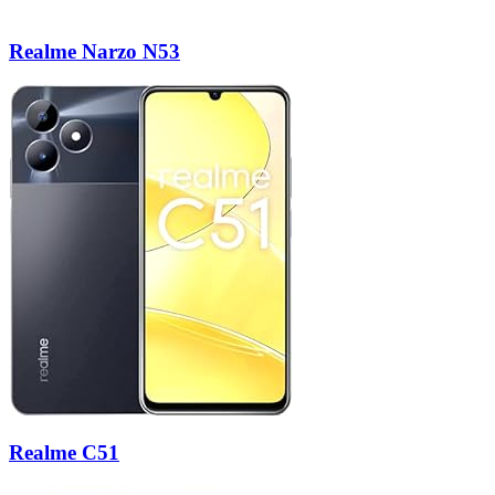
Realme Narzo N53
Realme C51