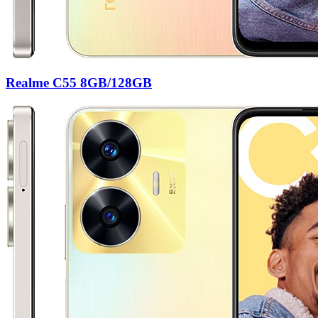
Realme C55 8GB/128GB