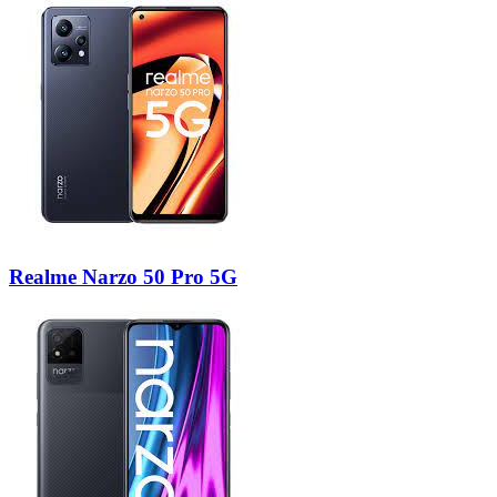
Realme Narzo 50 Pro 5G