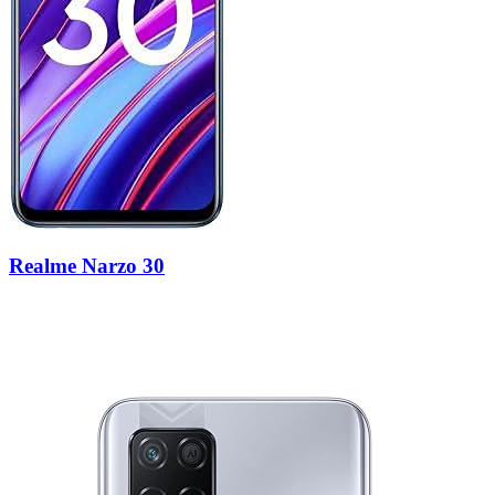
Realme Narzo 30