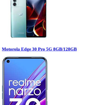
Motorola Edge 30 Pro 5G 8GB/128GB