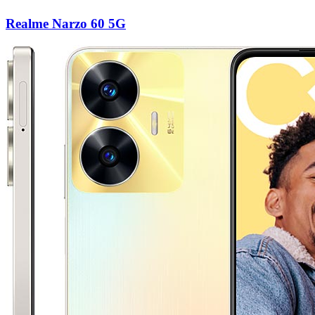
Realme Narzo 60 5G