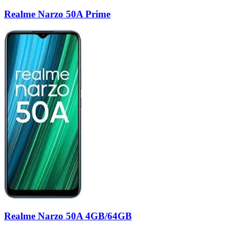
Realme Narzo 50A Prime
Realme Narzo 50A 4GB/64GB