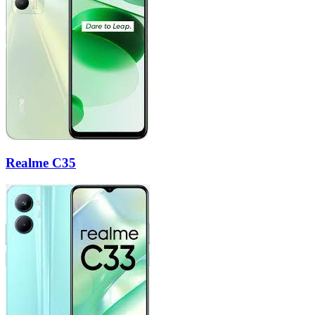
Realme C35