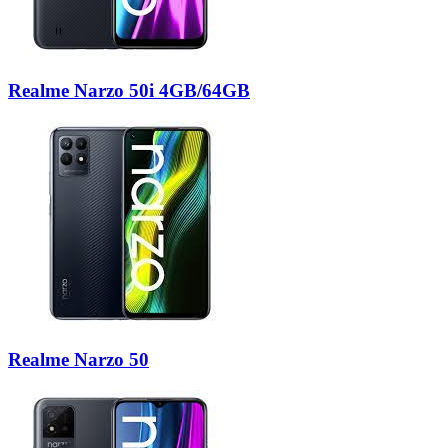
Realme Narzo 50i 4GB/64GB
Realme Narzo 50