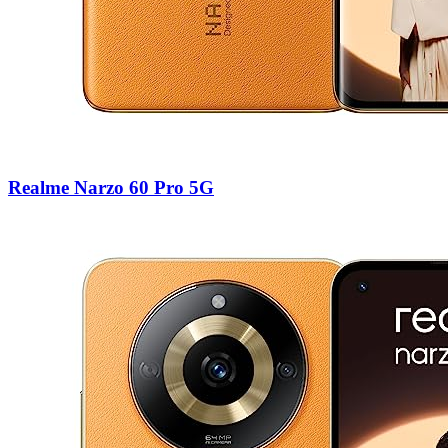
Realme Narzo 60 Pro 5G