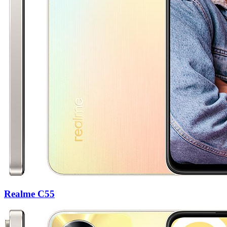
Realme C55