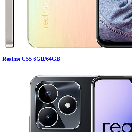
Realme C55 6GB/64GB